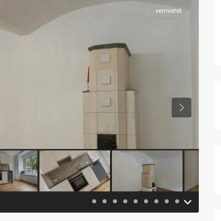
vermietet
Previous