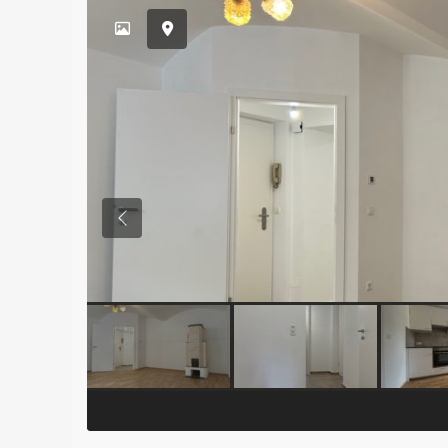
Previous