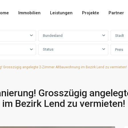
ome
Immobilien
Leistungen
Projekte
Partner
Bundesland
Stadt
Status
Preis
g! Grosszügig angelegte 2-Zimmer Altbauwohnung im Bezirk Lend zu vermieten!
nierung! Grosszügig angelegt
m Bezirk Lend zu vermieten!