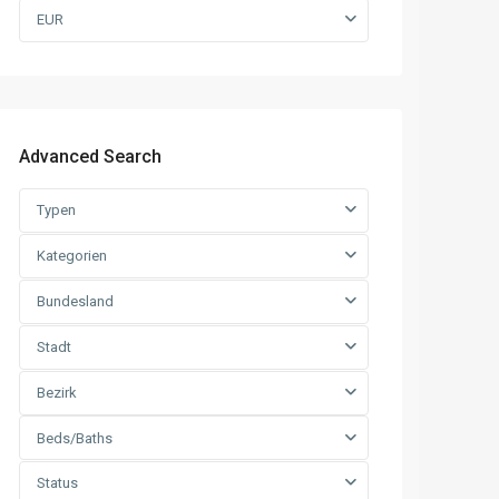
EUR
Advanced Search
Typen
Kategorien
Bundesland
Stadt
Bezirk
Beds/Baths
Status