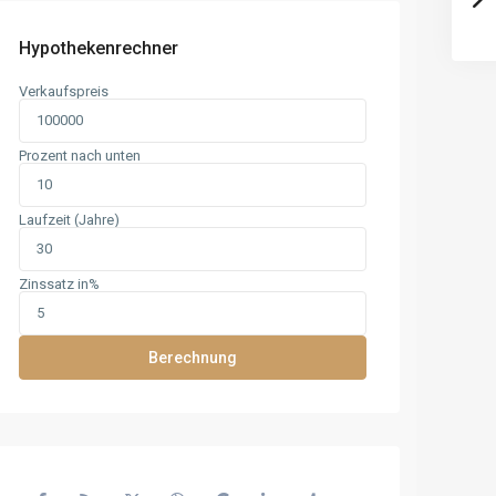
Hypothekenrechner
Verkaufspreis
Prozent nach unten
Laufzeit (Jahre)
Zinssatz in%
Berechnung