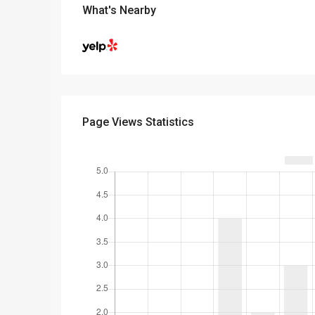
What's Nearby
Page Views Statistics