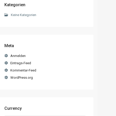
Kategorien
Keine Kategorien
Meta
Anmelden
Eintrags-Feed
Kommentar-Feed
WordPress.org
Currency