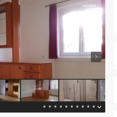
vermietet
Previous