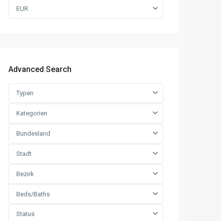
EUR
Advanced Search
Typen
Kategorien
Bundesland
Stadt
Bezirk
Beds/Baths
Status