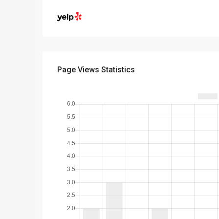
Page Views Statistics