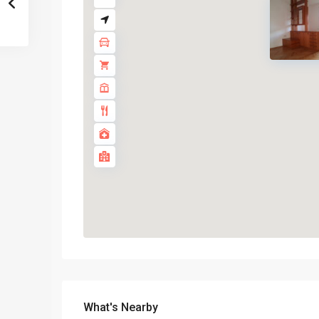
What's Nearby