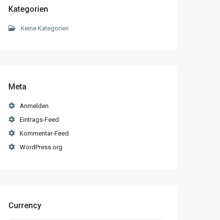
Kategorien
Keine Kategorien
Meta
Anmelden
Eintrags-Feed
Kommentar-Feed
WordPress.org
Currency