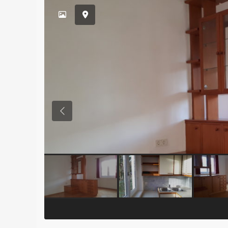
Previous