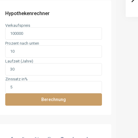
Hypothekenrechner
Verkaufspreis
Prozent nach unten
Laufzeit (Jahre)
Zinssatz in%
Berechnung