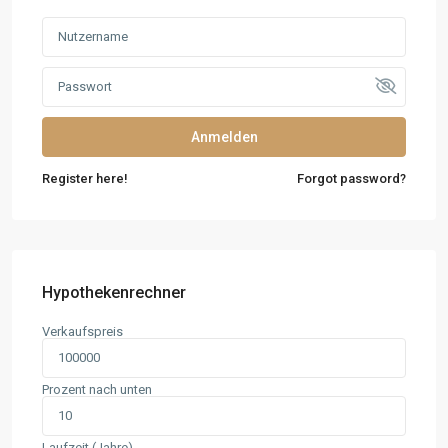
Anmelden
Register here!
Forgot password?
Hypothekenrechner
Verkaufspreis
Prozent nach unten
Laufzeit (Jahre)