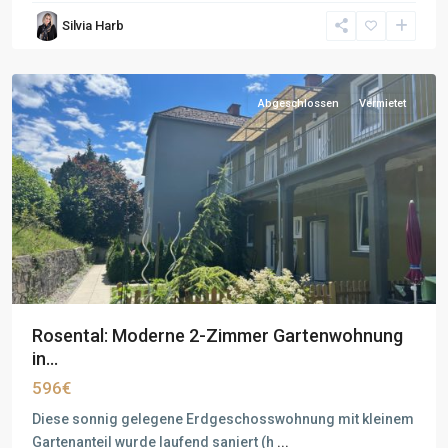
Silvia Harb
Abgeschlossen
Vermietet
Rosental: Moderne 2-Zimmer Gartenwohnung
in...
596€
Diese sonnig gelegene Erdgeschosswohnung mit kleinem
Gartenanteil wurde laufend saniert (h
...