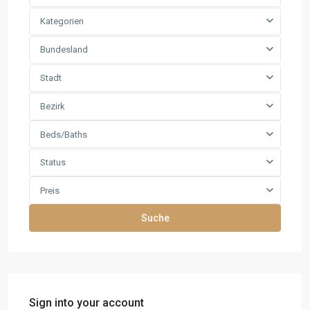
Kategorien
Bundesland
Stadt
Bezirk
Beds/Baths
Status
Preis
Suche
Sign into your account