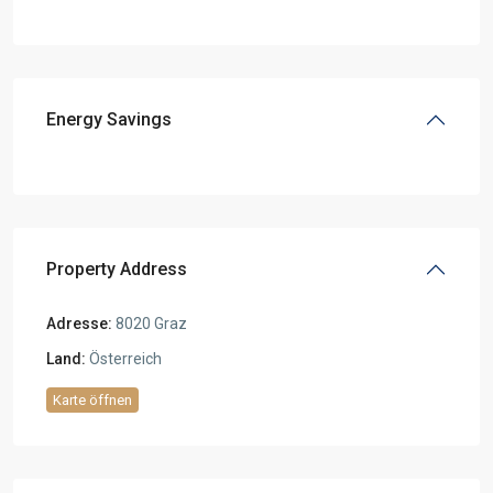
Energy Savings
Property Address
Adresse:
8020 Graz
Land:
Österreich
Karte öffnen