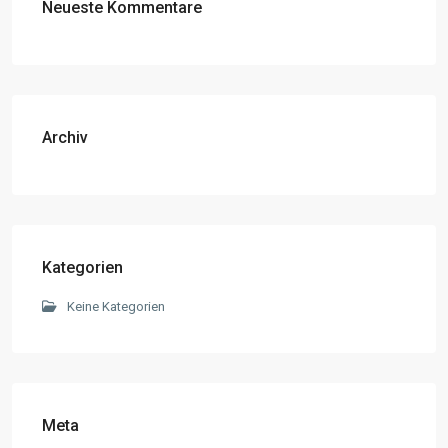
Neueste Kommentare
Archiv
Kategorien
Keine Kategorien
Meta