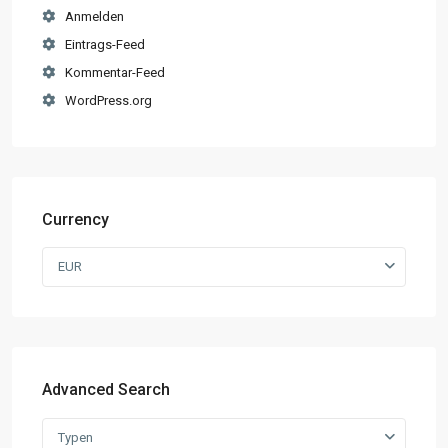
Anmelden
Eintrags-Feed
Kommentar-Feed
WordPress.org
Currency
EUR
Advanced Search
Typen