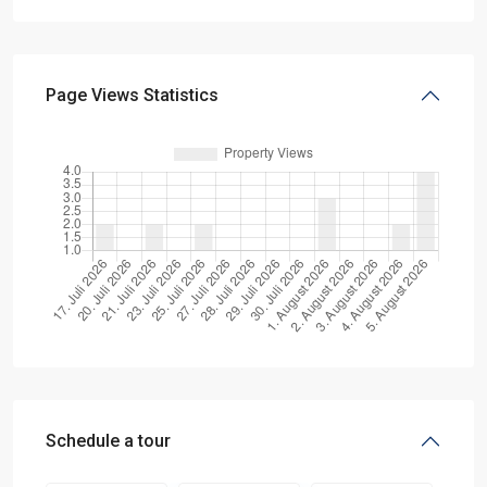
Page Views Statistics
Schedule a tour