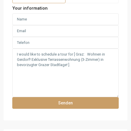
Your information