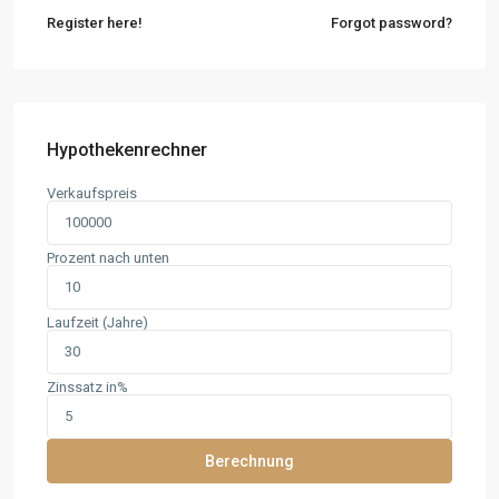
Register here!
Forgot password?
Hypothekenrechner
Verkaufspreis
Prozent nach unten
Laufzeit (Jahre)
Zinssatz in%
Berechnung