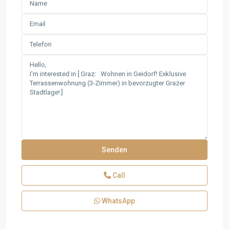
Call
WhatsApp