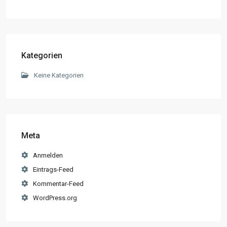
Kategorien
Keine Kategorien
Meta
Anmelden
Eintrags-Feed
Kommentar-Feed
WordPress.org