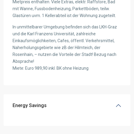
Mietpreis enthalten. Viele Extras, elektr. Raffstore, Bad
mit Wanne, Fussbodenheizung, Parkettböden, teilw.
Glastüren uvm. 1 Kellerabteil ist der Wohnung zugeteilt.
In unmittelbarer Umgebung befinden sich das LKH-Graz
und die Karl Franzens Universität, zahlreiche
Einkaufsmöglichkeiten, Cafes, öffentl. Verkehrsmittel,
Naherholungsgebiete wie zB der Hilmteich, der
Rosenhain, – nutzen die Vorteile der Stadt! Bezug nach
Absprache!
Miete: Euro 989,90 inkl. BK ohne Heizung
Energy Savings