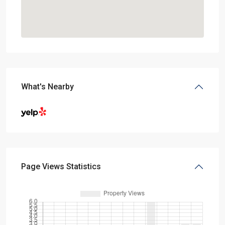
What's Nearby
Page Views Statistics