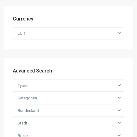
Currency
EUR
Advanced Search
Typen
Kategorien
Bundesland
Stadt
Bezirk