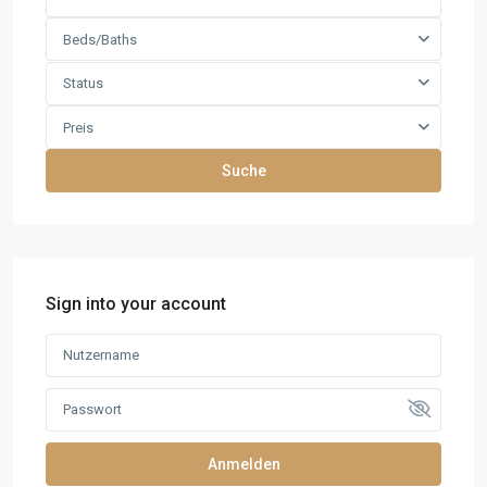
Beds/Baths
Status
Preis
Suche
Sign into your account
Anmelden