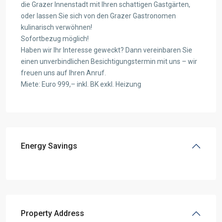
die Grazer Innenstadt mit Ihren schattigen Gastgärten,
oder lassen Sie sich von den Grazer Gastronomen
kulinarisch verwöhnen!
Sofortbezug möglich!
Haben wir Ihr Interesse geweckt? Dann vereinbaren Sie
einen unverbindlichen Besichtigungstermin mit uns – wir
freuen uns auf Ihren Anruf.
Miete: Euro 999,– inkl. BK exkl. Heizung
Energy Savings
Property Address