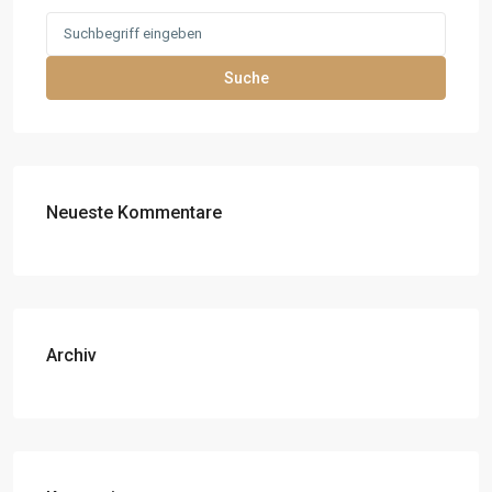
Search
for:
Suche
Neueste Kommentare
Archiv