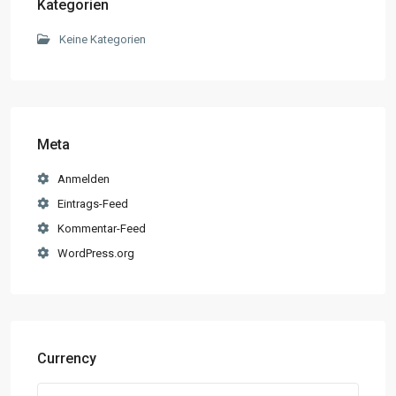
Kategorien
Keine Kategorien
Meta
Anmelden
Eintrags-Feed
Kommentar-Feed
WordPress.org
Currency