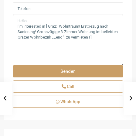
Call
WhatsApp