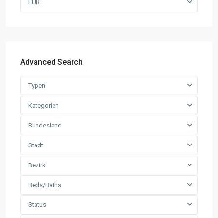
EUR
Advanced Search
Typen
Kategorien
Bundesland
Stadt
Bezirk
Beds/Baths
Status