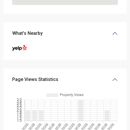
What's Nearby
Page Views Statistics