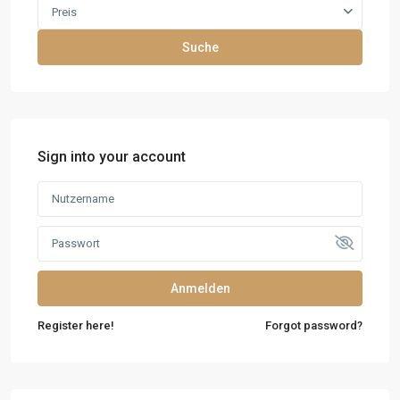
Preis
Suche
Sign into your account
Anmelden
Register here!
Forgot password?