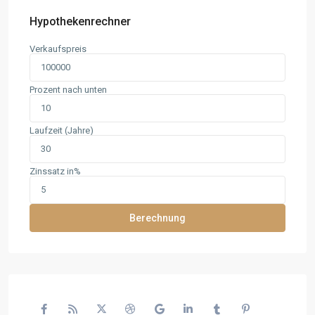
Hypothekenrechner
Verkaufspreis
Prozent nach unten
Laufzeit (Jahre)
Zinssatz in%
Berechnung