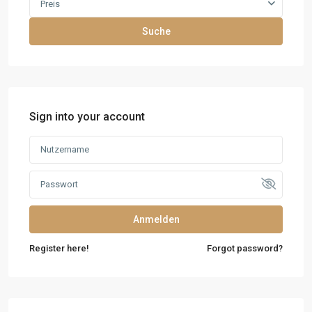
Preis
Suche
Sign into your account
Anmelden
Register here!
Forgot password?