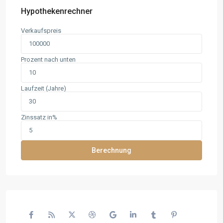
Hypothekenrechner
Verkaufspreis
Prozent nach unten
Laufzeit (Jahre)
Zinssatz in%
Berechnung