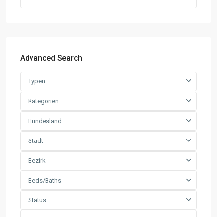
Advanced Search
Typen
Kategorien
Bundesland
Stadt
Bezirk
Beds/Baths
Status