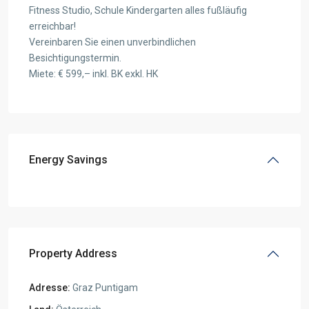
Fitness Studio, Schule Kindergarten alles fußläufig
erreichbar!
Vereinbaren Sie einen unverbindlichen
Besichtigungstermin.
Miete: € 599,– inkl. BK exkl. HK
Energy Savings
Property Address
Adresse:
Graz Puntigam