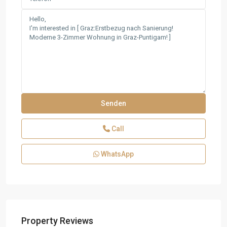
Call
WhatsApp
Property Reviews