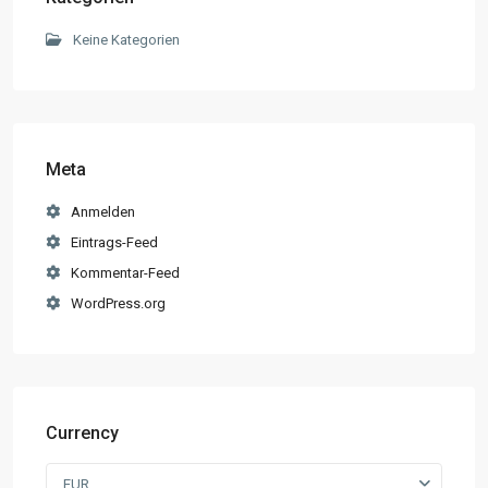
Keine Kategorien
Meta
Anmelden
Eintrags-Feed
Kommentar-Feed
WordPress.org
Currency
EUR