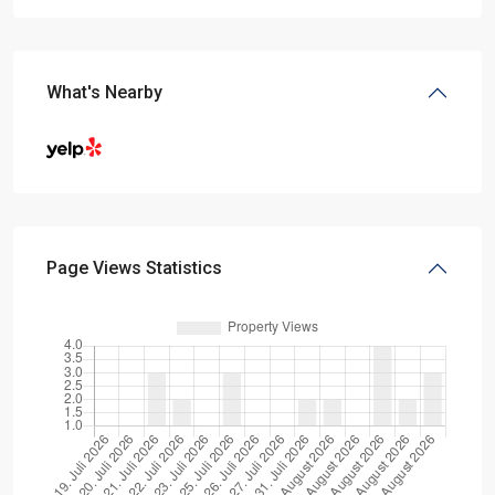
What's Nearby
Page Views Statistics