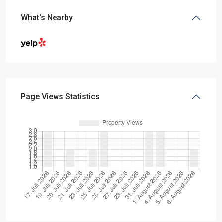
What's Nearby
Page Views Statistics