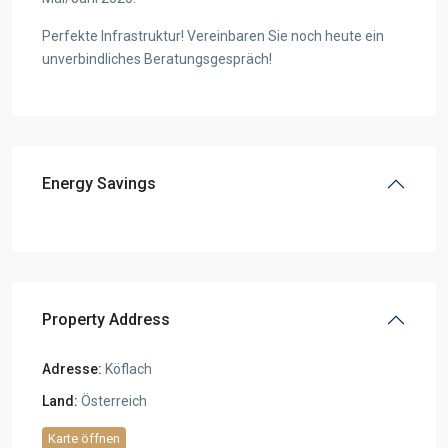
Perfekte Infrastruktur! Vereinbaren Sie noch heute ein
unverbindliches Beratungsgespräch!
Energy Savings
Property Address
Adresse:
Köflach
Land:
Österreich
Karte öffnen