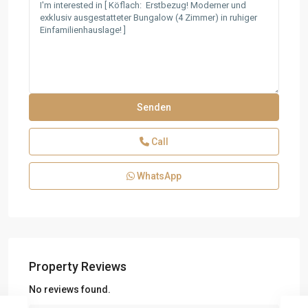
Call
WhatsApp
Property Reviews
No reviews found.