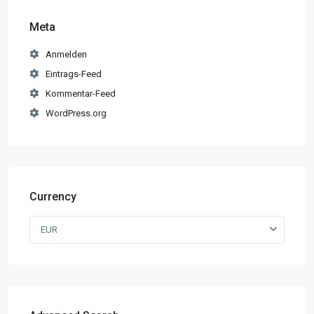
Meta
Anmelden
Eintrags-Feed
Kommentar-Feed
WordPress.org
Currency
EUR