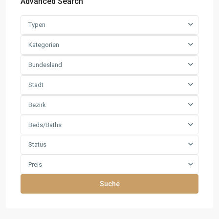
Advanced Search
Typen
Kategorien
Bundesland
Stadt
Bezirk
Beds/Baths
Status
Preis
Suche