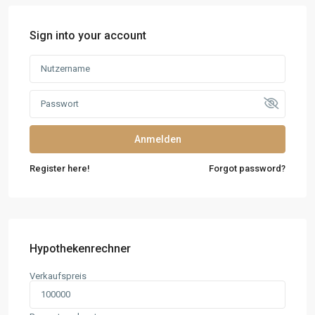
Sign into your account
Anmelden
Register here!
Forgot password?
Hypothekenrechner
Verkaufspreis