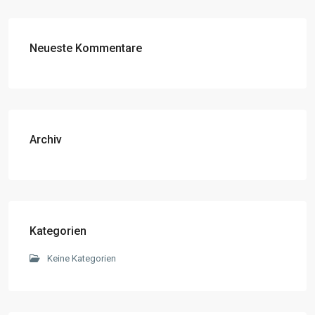
Neueste Kommentare
Archiv
Kategorien
Keine Kategorien