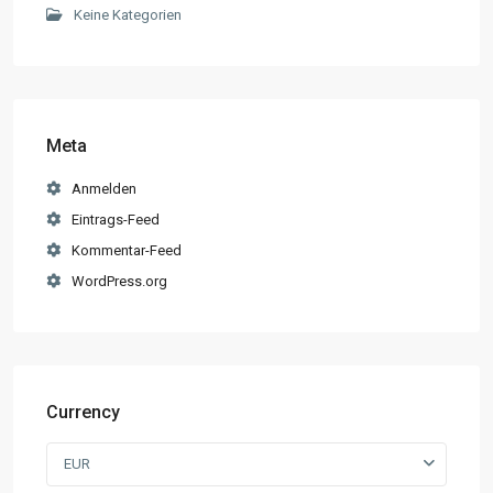
Keine Kategorien
Meta
Anmelden
Eintrags-Feed
Kommentar-Feed
WordPress.org
Currency
EUR