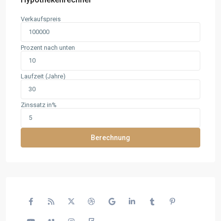
Verkaufspreis
Prozent nach unten
Laufzeit (Jahre)
Zinssatz in%
Berechnung