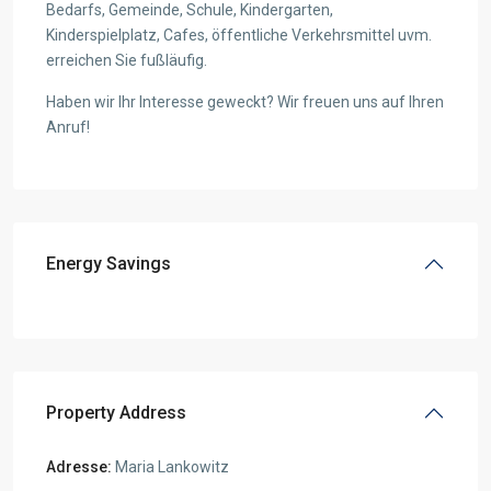
Bedarfs, Gemeinde, Schule, Kindergarten,
Kinderspielplatz, Cafes, öffentliche Verkehrsmittel uvm.
erreichen Sie fußläufig.
Haben wir Ihr Interesse geweckt? Wir freuen uns auf Ihren
Anruf!
Energy Savings
Property Address
Adresse:
Maria Lankowitz