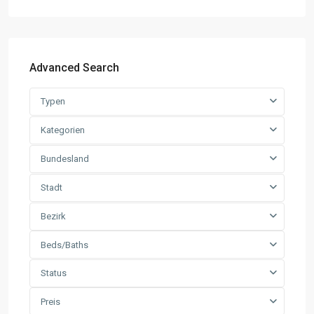
Advanced Search
Typen
Kategorien
Bundesland
Stadt
Bezirk
Beds/Baths
Status
Preis