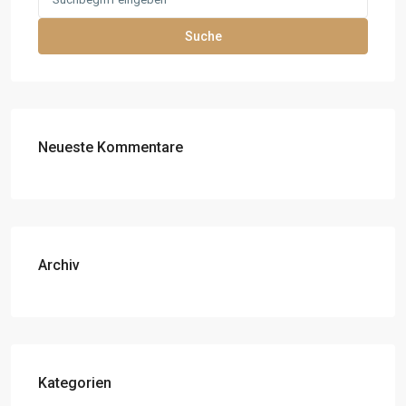
for:
Suche
Neueste Kommentare
Archiv
Kategorien