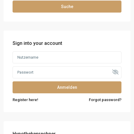
Suche
Sign into your account
Anmelden
Register here!
Forgot password?
Hypothekenrechner