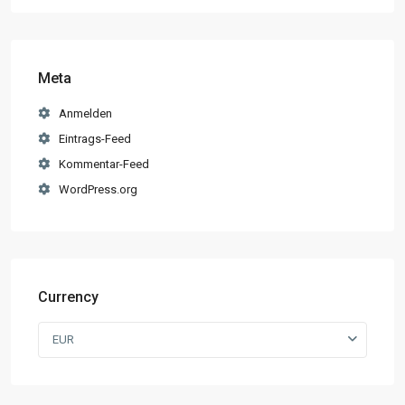
Meta
Anmelden
Eintrags-Feed
Kommentar-Feed
WordPress.org
Currency
EUR