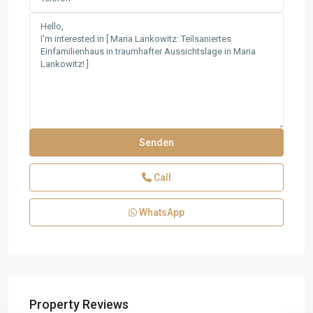
Call
WhatsApp
Property Reviews