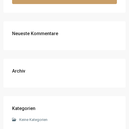
Neueste Kommentare
Archiv
Kategorien
Keine Kategorien