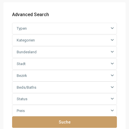
Advanced Search
Typen
Kategorien
Bundesland
Stadt
Bezirk
Beds/Baths
Status
Preis
Suche