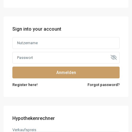
Sign into your account
Anmelden
Register here!
Forgot password?
Hypothekenrechner
Verkaufspreis