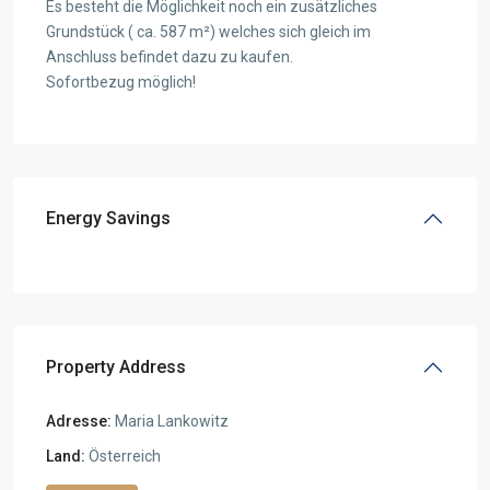
Es besteht die Möglichkeit noch ein zusätzliches
Grundstück ( ca. 587 m²) welches sich gleich im
Anschluss befindet dazu zu kaufen.
Sofortbezug möglich!
Energy Savings
Property Address
Adresse:
Maria Lankowitz
Land:
Österreich