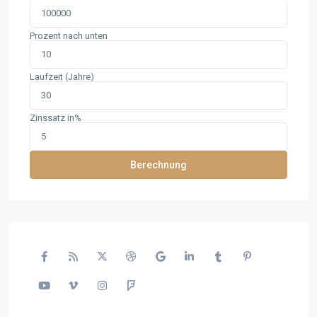
Prozent nach unten
Laufzeit (Jahre)
Zinssatz in%
Berechnung