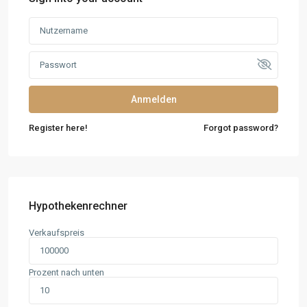
Anmelden
Register here!
Forgot password?
Hypothekenrechner
Verkaufspreis
Prozent nach unten