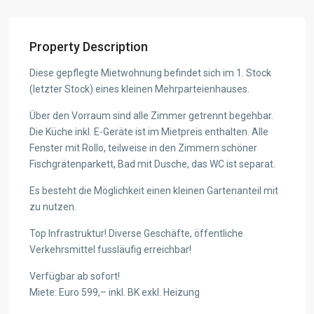
Property Description
Diese gepflegte Mietwohnung befindet sich im 1. Stock
(letzter Stock) eines kleinen Mehrparteienhauses.
Über den Vorraum sind alle Zimmer getrennt begehbar.
Die Küche inkl. E-Geräte ist im Mietpreis enthalten. Alle
Fenster mit Rollo, teilweise in den Zimmern schöner
Fischgrätenparkett, Bad mit Dusche, das WC ist separat.
Es besteht die Möglichkeit einen kleinen Gartenanteil mit
zu nutzen.
Top Infrastruktur! Diverse Geschäfte, öffentliche
Verkehrsmittel fussläufig erreichbar!
Verfügbar ab sofort!
Miete: Euro 599,– inkl. BK exkl. Heizung