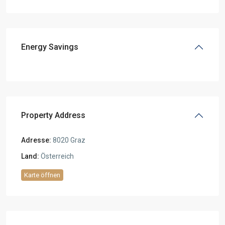
Energy Savings
Property Address
Adresse:
8020 Graz
Land:
Österreich
Karte öffnen