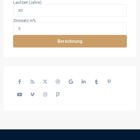
Laufzeit (Jahre)
Zinssatz in%
Berechnung