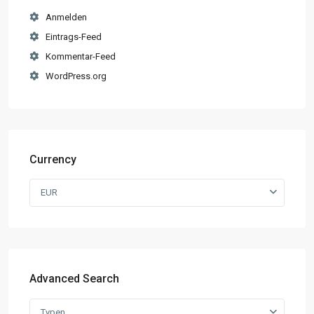
Anmelden
Eintrags-Feed
Kommentar-Feed
WordPress.org
Currency
EUR
Advanced Search
Typen