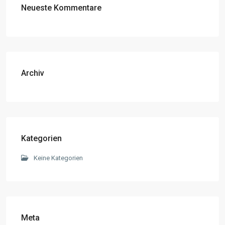
Neueste Kommentare
Archiv
Kategorien
Keine Kategorien
Meta