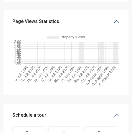
Page Views Statistics
Schedule a tour