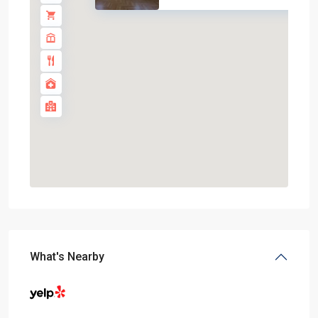
What's Nearby