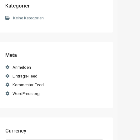
Kategorien
Keine Kategorien
Meta
Anmelden
Eintrags-Feed
Kommentar-Feed
WordPress.org
Currency