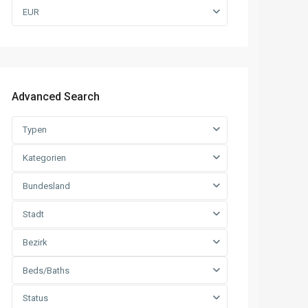
EUR
Advanced Search
Typen
Kategorien
Bundesland
Stadt
Bezirk
Beds/Baths
Status