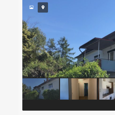
Previous