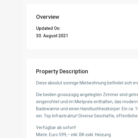
Overview
Updated On:
30. August 2021
Property Description
Diese absolut sonnige Mietwohnung befindet sich im
Die beiden grosszügig angelegten Zimmer sind getr
eingerichtet und im Mietpreis enthalten, das moderne
Badewanne und einen Handtuchheizkörper. Ein ca. 
ein. Top Infrastruktur! Diverse Geschäfte, öffentlich
Verfügbar ab sofort!
Miete: Euro 599,– inkl. BK exkl. Heizung