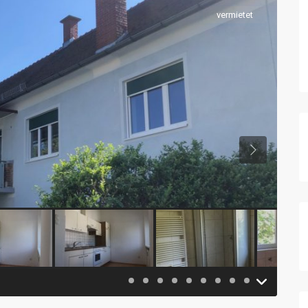
vermietet
Previous