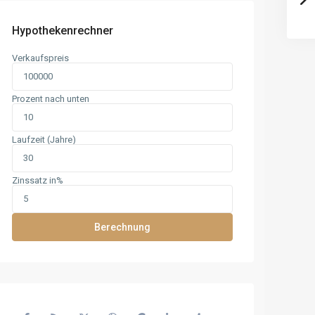
Hypothekenrechner
Verkaufspreis
Prozent nach unten
Laufzeit (Jahre)
Zinssatz in%
Berechnung