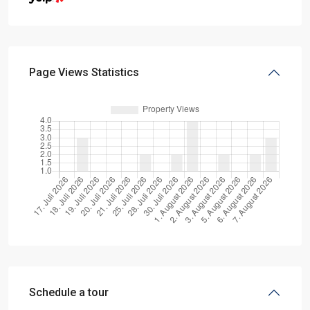
Page Views Statistics
Schedule a tour