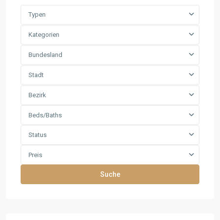
Typen
Kategorien
Bundesland
Stadt
Bezirk
Beds/Baths
Status
Preis
Suche