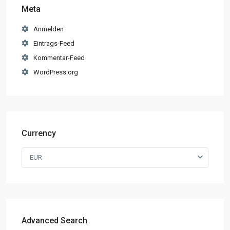
Meta
Anmelden
Eintrags-Feed
Kommentar-Feed
WordPress.org
Currency
EUR
Advanced Search