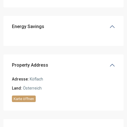
Energy Savings
Property Address
Adresse:
Köflach
Land:
Österreich
Karte öffnen