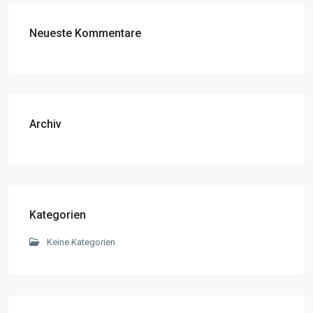
Neueste Kommentare
Archiv
Kategorien
Keine Kategorien