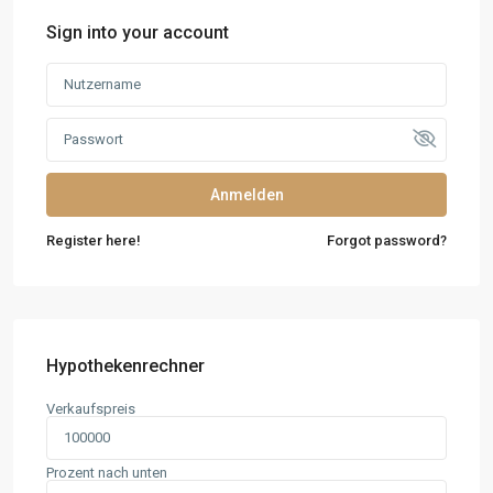
Sign into your account
Anmelden
Register here!
Forgot password?
Hypothekenrechner
Verkaufspreis
Prozent nach unten