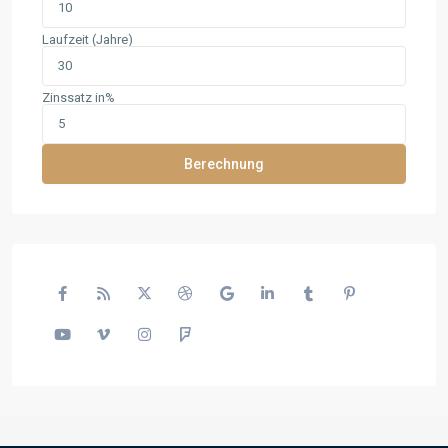
Laufzeit (Jahre)
Zinssatz in%
Berechnung