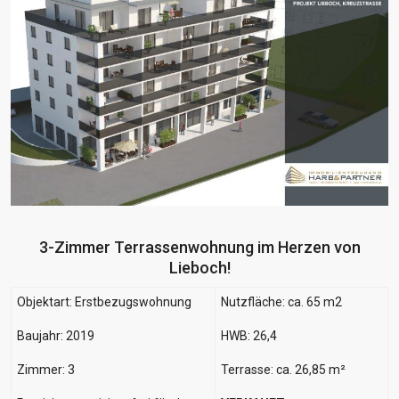
3-Zimmer Terrassenwohnung im Herzen von
Lieboch!
Objektart: Erstbezugswohnung
Nutzfläche: ca. 65 m2
Baujahr: 2019
HWB: 26,4
Zimmer: 3
Terrasse: ca. 26,85 m²