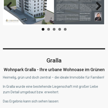
Previous
Next
Gralla
Wohnpark Gralla - Ihre urbane Wohnoase im Grünen
Heimelig, grün und doch zentral – die ideale Immobilie für Familien!
In Gralla wurde eine bestehende Liegenschaft mit großer Liebe
zum Detail umgebaut bzw. erweitert.
Das Ergebnis kann sich sehen lassen: