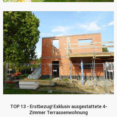
TOP 13 - Erstbezug! Exklusiv ausgestattete 4-
Zimmer Terrassenwohnung