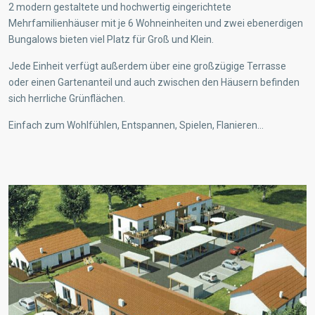
2 modern gestaltete und hochwertig eingerichtete
Mehrfamilienhäuser mit je 6 Wohneinheiten und zwei ebenerdigen
Bungalows bieten viel Platz für Groß und Klein.
Jede Einheit verfügt außerdem über eine großzügige Terrasse
oder einen Gartenanteil und auch zwischen den Häusern befinden
sich herrliche Grünflächen.
Einfach zum Wohlfühlen, Entspannen, Spielen, Flanieren…