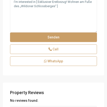
Call
WhatsApp
Property Reviews
No reviews found.