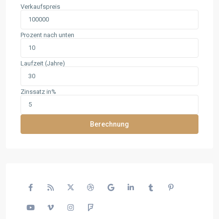
Verkaufspreis
Prozent nach unten
Laufzeit (Jahre)
Zinssatz in%
Berechnung