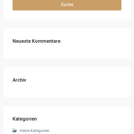
Suche
Neueste Kommentare
Archiv
Kategorien
Keine Kategorien