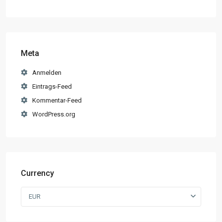
Meta
Anmelden
Eintrags-Feed
Kommentar-Feed
WordPress.org
Currency
EUR