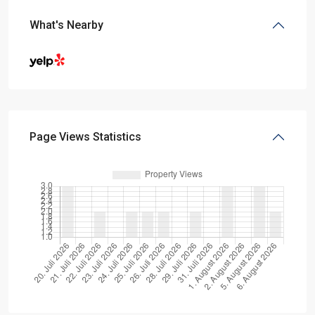
What's Nearby
Page Views Statistics