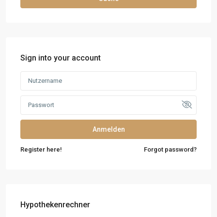
Sign into your account
Anmelden
Register here!
Forgot password?
Hypothekenrechner