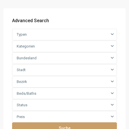
Advanced Search
Typen
Kategorien
Bundesland
Stadt
Bezirk
Beds/Baths
Status
Preis
Suche