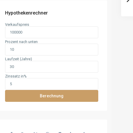
Hypothekenrechner
Verkaufspreis
Prozent nach unten
Laufzeit (Jahre)
Zinssatz in%
Berechnung