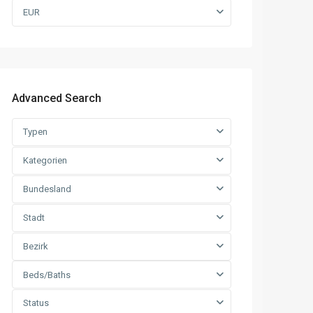
EUR
Advanced Search
Typen
Kategorien
Bundesland
Stadt
Bezirk
Beds/Baths
Status