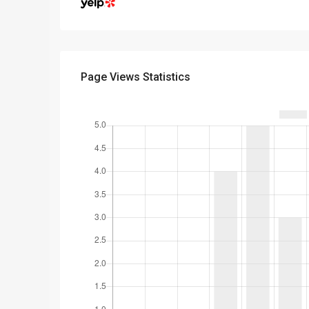
Page Views Statistics