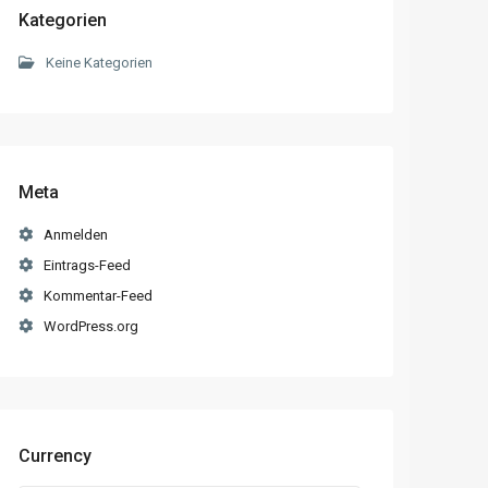
Kategorien
Keine Kategorien
Meta
Anmelden
Eintrags-Feed
Kommentar-Feed
WordPress.org
Currency