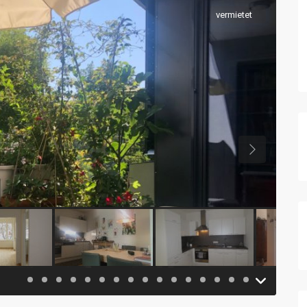
vermietet
Previous