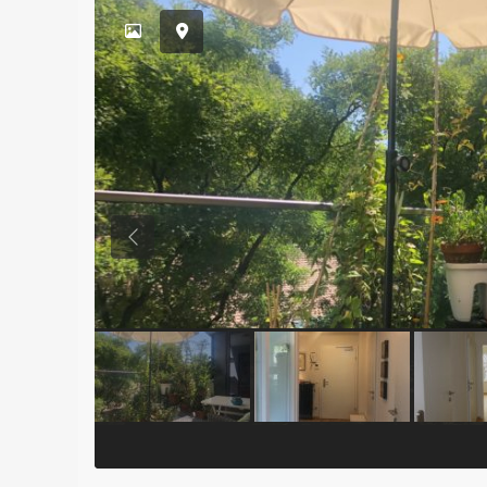
Previous