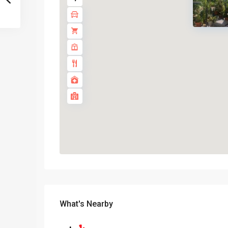
What's Nearby