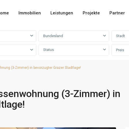
ome
Immobilien
Leistungen
Projekte
Partner
Bundesland
Stadt
Status
Preis
hnung (3-Zimmer) in bevorzugter Grazer Stadtlage!
rassenwohnung (3-Zimmer) in
tlage!