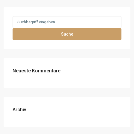
Search
for:
Suche
Neueste Kommentare
Archiv