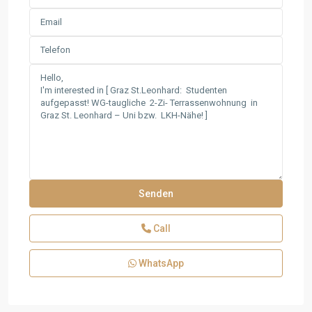
Call
WhatsApp