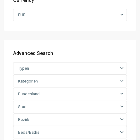
Currency
EUR
Advanced Search
Typen
Kategorien
Bundesland
Stadt
Bezirk
Beds/Baths