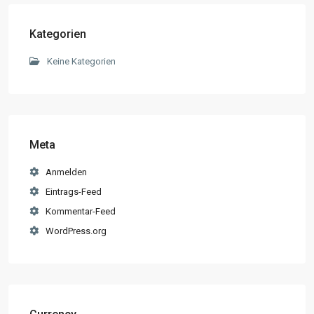
Kategorien
Keine Kategorien
Meta
Anmelden
Eintrags-Feed
Kommentar-Feed
WordPress.org