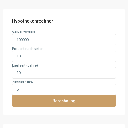
Hypothekenrechner
Verkaufspreis
Prozent nach unten
Laufzeit (Jahre)
Zinssatz in%
Berechnung