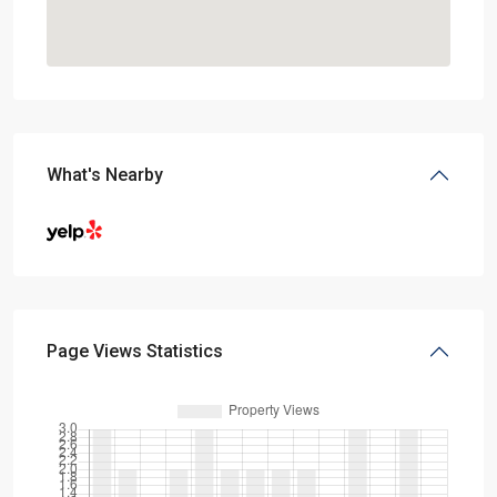
What's Nearby
Page Views Statistics