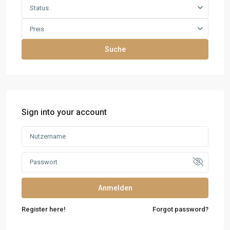
Status
Preis
Suche
Sign into your account
Anmelden
Register here!
Forgot password?