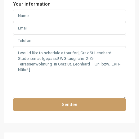
Your information