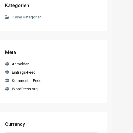
Kategorien
Keine Kategorien
Meta
Anmelden
Eintrags-Feed
Kommentar-Feed
WordPress.org
Currency