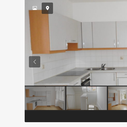
Previous