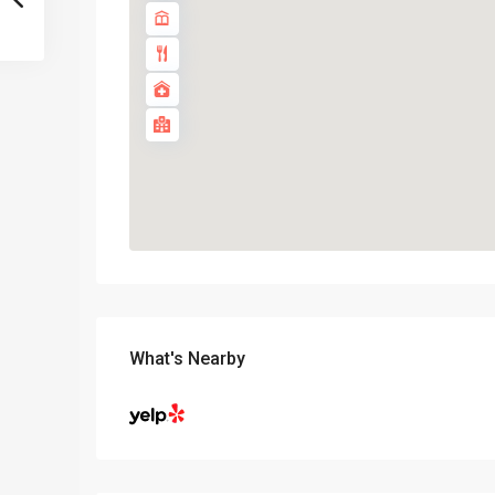
What's Nearby