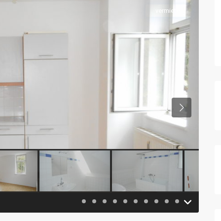
vermietet
Previous