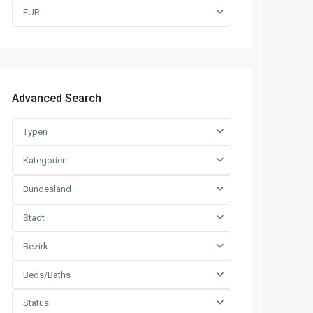
EUR
Advanced Search
Typen
Kategorien
Bundesland
Stadt
Bezirk
Beds/Baths
Status