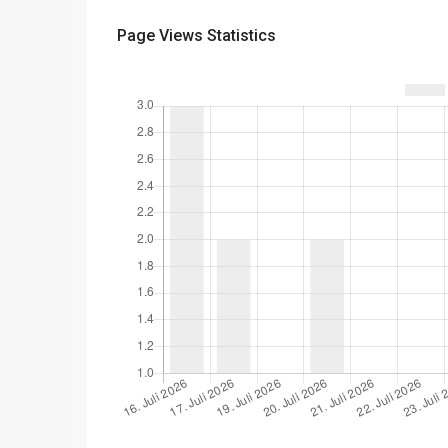
Page Views Statistics