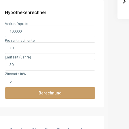
Hypothekenrechner
Verkaufspreis
Prozent nach unten
Laufzeit (Jahre)
Zinssatz in%
Berechnung